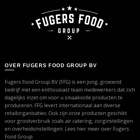
OVER FUGERS FOOD GROUP BV
Fugers Food Group BV (FFG) is een jong, groeiend
bedrijf met een enthousiast team medewerkers dat zich
dagelijks inzet om voor u smaakvolle producten te
produceren. FFG levert internationaal aan diverse
retailorganisaties. Ook zijn onze producten geschikt
voor grootverbruik zoals air catering, zorginstellingen
en overheidsinstellingen. Lees
hier
meer over Fugers
Food Group.