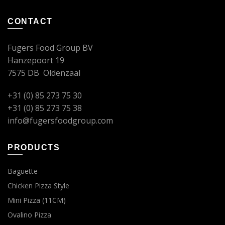
CONTACT
Fugers Food Group BV
Hanzepoort 19
7575 DB Oldenzaal
+31 (0) 85 273 75 30
+31 (0) 85 273 75 38
info@fugersfoodgroup.com
PRODUCTS
Baguette
Chicken Pizza Style
Mini Pizza (11CM)
Ovalino Pizza