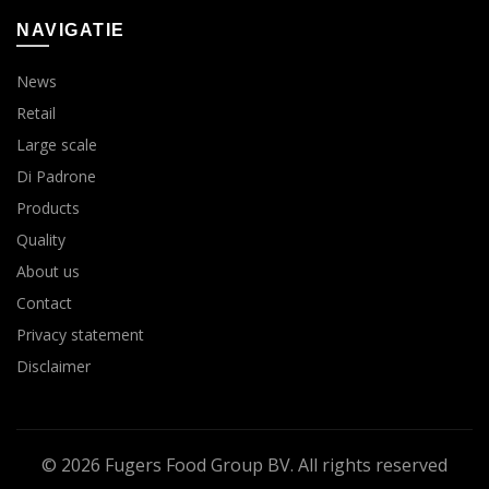
NAVIGATIE
News
Retail
Large scale
Di Padrone
Products
Quality
About us
Contact
Privacy statement
Disclaimer
© 2026
Fugers Food Group BV
. All rights reserved