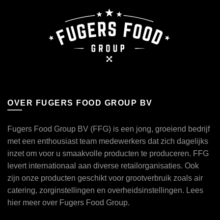
OVER FUGERS FOOD GROUP BV
Fugers Food Group BV (FFG) is een jong, groeiend bedrijf
met een enthousiast team medewerkers dat zich dagelijks
inzet om voor u smaakvolle producten te produceren. FFG
levert internationaal aan diverse retailorganisaties. Ook
zijn onze producten geschikt voor grootverbruik zoals air
catering, zorginstellingen en overheidsinstellingen. Lees
hier
meer over Fugers Food Group.