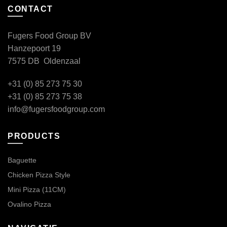
CONTACT
Fugers Food Group BV
Hanzepoort 19
7575 DB Oldenzaal
+31 (0) 85 273 75 30
+31 (0) 85 273 75 38
info@fugersfoodgroup.com
PRODUCTS
Baguette
Chicken Pizza Style
Mini Pizza (11CM)
Ovalino Pizza