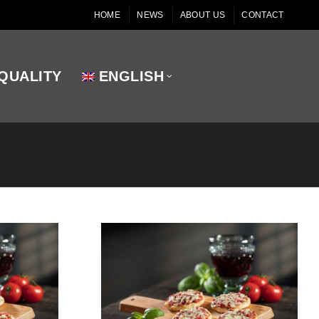
HOME
NEWS
ABOUT US
CONTACT
QUALITY
ENGLISH