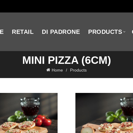
E
RETAIL
DI PADRONE
PRODUCTS
MINI PIZZA (6CM)
Home
Products