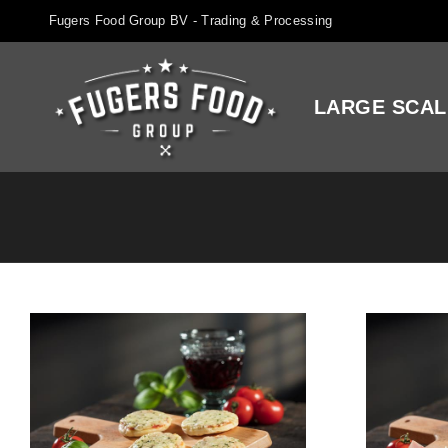
Fugers Food Group BV - Trading & Processing
LARGE SCAL