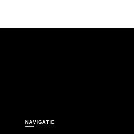
NAVIGATIE