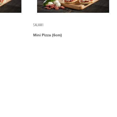
SALAMI
Mini Pizza (6cm)