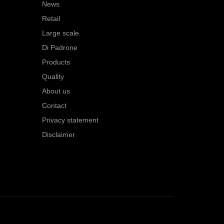
News
Retail
Large scale
Di Padrone
Products
Quality
About us
Contact
Privacy statement
Disclaimer