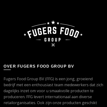
OVER FUGERS FOOD GROUP BV
Fugers Food Group BV (FFG) is een jong, groeiend
bedrijf met een enthousiast team medewerkers dat zich
dagelijks inzet om voor u smaakvolle producten te
produceren. FFG levert internationaal aan diverse
retailorganisaties. Ook zijn onze producten geschikt