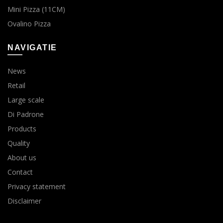
Mini Pizza (11CM)
Ovalino Pizza
NAVIGATIE
News
Retail
Large scale
Di Padrone
Products
Quality
About us
Contact
Privacy statement
Disclaimer