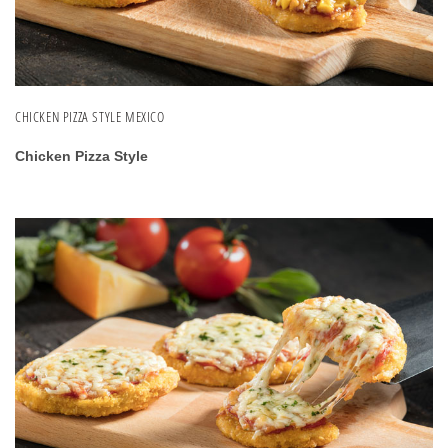
CHICKEN PIZZA STYLE MEXICO
Chicken Pizza Style