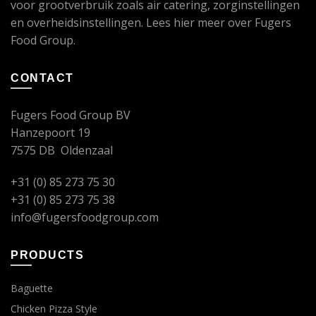
voor grootverbruik zoals air catering, zorginstellingen
en overheidsinstellingen. Lees
hier
meer over Fugers
Food Group.
CONTACT
Fugers Food Group BV
Hanzepoort 19
7575 DB Oldenzaal
+31 (0) 85 273 75 30
+31 (0) 85 273 75 38
info@fugersfoodgroup.com
PRODUCTS
Baguette
Chicken Pizza Style