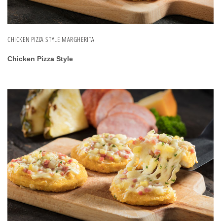
CHICKEN PIZZA STYLE MARGHERITA
Chicken Pizza Style