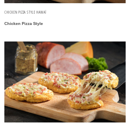
CHICKEN PIZZA STYLE HAWAÏ
Chicken Pizza Style