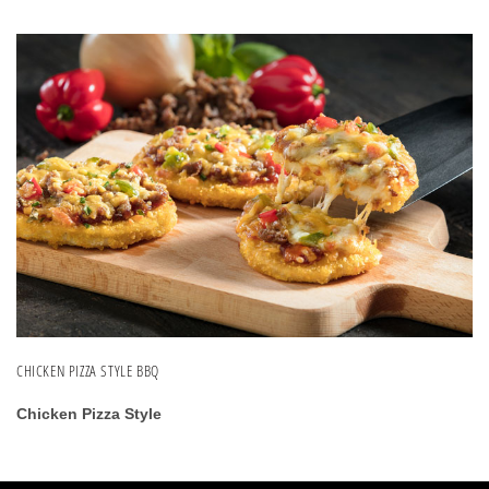
CHICKEN PIZZA STYLE BBQ
Chicken Pizza Style