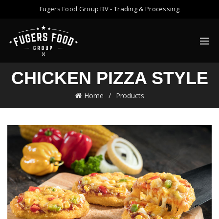
Fugers Food Group BV - Trading & Processing
CHICKEN PIZZA STYLE
Home
Products