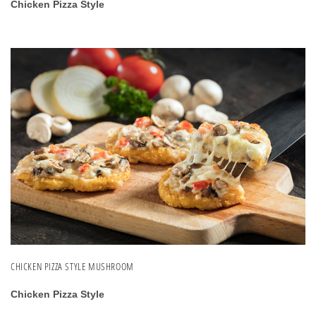
Chicken Pizza Style
CHICKEN PIZZA STYLE MUSHROOM
Chicken Pizza Style