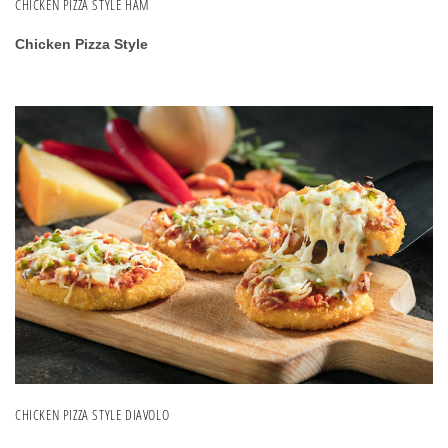
CHICKEN PIZZA STYLE HAM
Chicken Pizza Style
CHICKEN PIZZA STYLE DIAVOLO