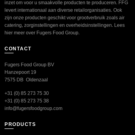
inzet om voor u smaakvolle producten te produceren. FFG
levert internationaal aan diverse retailorganisaties. Ook
zijn onze producten geschikt voor grootverbruik zoals air
catering, zorginstellingen en overheidsinstellingen. Lees
hier
meer over Fugers Food Group.
CONTACT
Fugers Food Group BV
Hanzepoort 19
7575 DB Oldenzaal
+31 (0) 85 273 75 30
+31 (0) 85 273 75 38
info@fugersfoodgroup.com
PRODUCTS