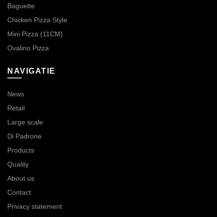
Baguette
Chicken Pizza Style
Mini Pizza (11CM)
Ovalino Pizza
NAVIGATIE
News
Retail
Large scale
Di Padrone
Products
Quality
About us
Contact
Privacy statement