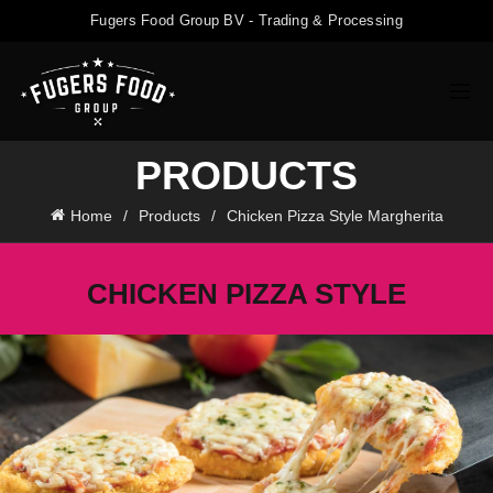
Fugers Food Group BV - Trading & Processing
PRODUCTS
Home
Products
Chicken Pizza Style Margherita
CHICKEN PIZZA STYLE