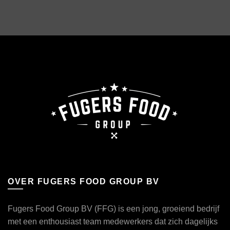
OVER FUGERS FOOD GROUP BV
Fugers Food Group BV (FFG) is een jong, groeiend bedrijf
met een enthousiast team medewerkers dat zich dagelijks