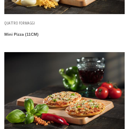
QUATTRO FORMAGGI
Mini Pizza (11CM)