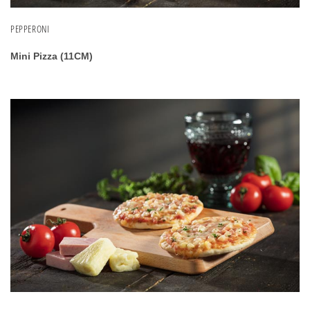
PEPPERONI
Mini Pizza (11CM)