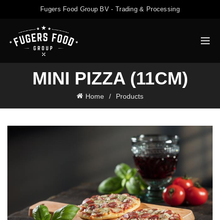
Fugers Food Group BV - Trading & Processing
MINI PIZZA (11CM)
Home
Products