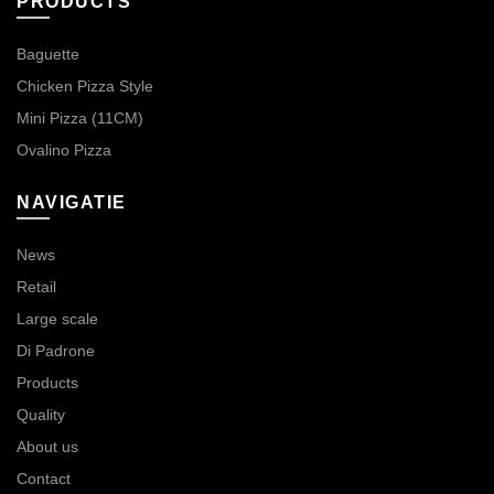
PRODUCTS
Baguette
Chicken Pizza Style
Mini Pizza (11CM)
Ovalino Pizza
NAVIGATIE
News
Retail
Large scale
Di Padrone
Products
Quality
About us
Contact