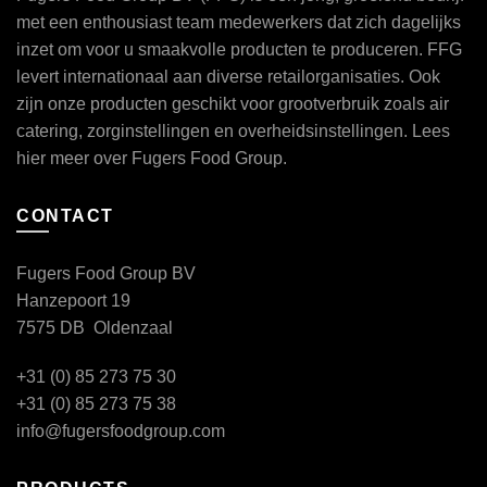
met een enthousiast team medewerkers dat zich dagelijks
inzet om voor u smaakvolle producten te produceren. FFG
levert internationaal aan diverse retailorganisaties. Ook
zijn onze producten geschikt voor grootverbruik zoals air
catering, zorginstellingen en overheidsinstellingen. Lees
hier
meer over Fugers Food Group.
CONTACT
Fugers Food Group BV
Hanzepoort 19
7575 DB Oldenzaal
+31 (0) 85 273 75 30
+31 (0) 85 273 75 38
info@fugersfoodgroup.com